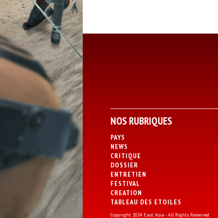
NOS RUBRIQUES
PAYS
NEWS
CRITIQUE
DOSSIER
ENTRETIEN
FESTIVAL
CREATION
TABLEAU DES ETOILES
Copyright 2024 East Asia - All Rights Reserved