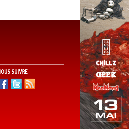
NOUS SUIVRE