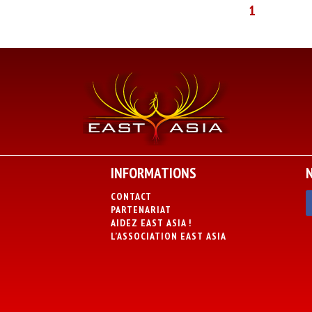
1
INFORMATIONS
CONTACT
PARTENARIAT
AIDEZ EAST ASIA !
L’ASSOCIATION EAST ASIA