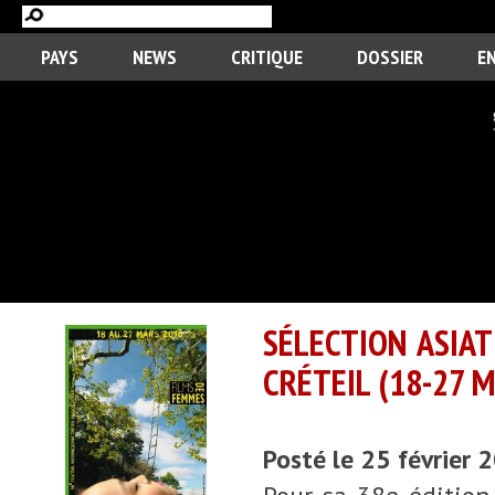
PAYS
NEWS
CRITIQUE
DOSSIER
E
SÉLECTION ASIAT
CRÉTEIL (18-27 
Posté le 25 février