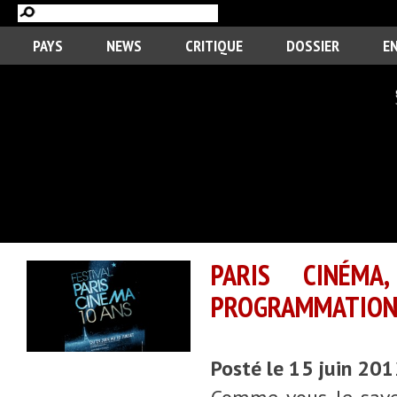
PAYS
NEWS
CRITIQUE
DOSSIER
E
PARIS CINÉM
PROGRAMMATIO
Posté le 15 juin 20