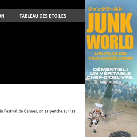
ON
TABLEAU DES ETOILES
ain Festival de Cannes, on se penche sur les