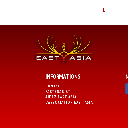
1
INFORMATIONS
CONTACT
PARTENARIAT
AIDEZ EAST ASIA !
L’ASSOCIATION EAST ASIA