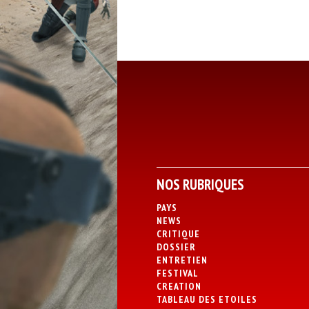
NOS RUBRIQUES
PAYS
NEWS
CRITIQUE
DOSSIER
ENTRETIEN
FESTIVAL
CREATION
TABLEAU DES ETOILES