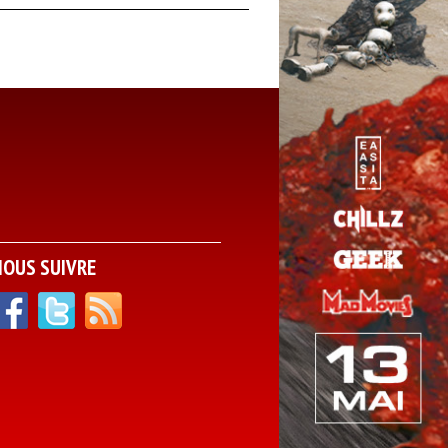
NOUS SUIVRE