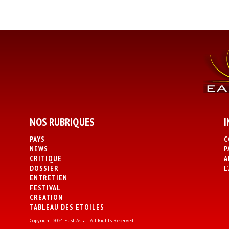
NOS RUBRIQUES
I
PAYS
C
NEWS
P
CRITIQUE
A
DOSSIER
L
ENTRETIEN
FESTIVAL
CREATION
TABLEAU DES ETOILES
Copyright 2024 East Asia - All Rights Reserved