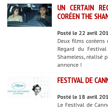
UN CERTAIN RE
CORÉEN THE SHA
Posté le 22 avril 20
Deux films coréens 
Regard du Festiva
Shameless, réalisé p
annonce !
FESTIVAL DE CANN
Posté le 18 avril 20
Le Festival de Cann