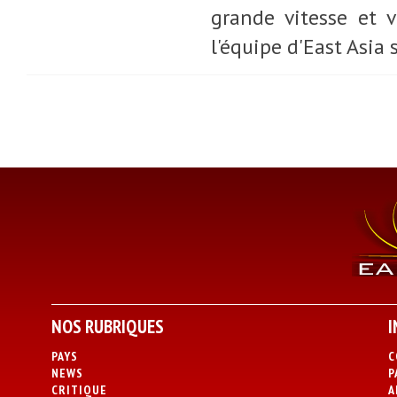
grande vitesse et 
l'équipe d'East Asia 
NOS RUBRIQUES
I
PAYS
C
NEWS
P
CRITIQUE
A