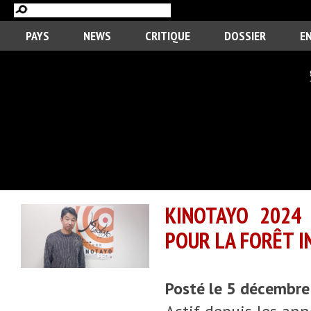
PAYS
NEWS
CRITIQUE
DOSSIER
E
KINOTAYO 2024 
POUR LA FORÊT I
Posté le 5 décembr