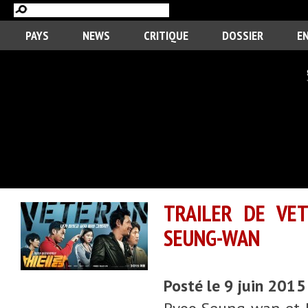
PAYS
NEWS
CRITIQUE
DOSSIER
E
TRAILER DE VET
SEUNG-WAN
Posté le 9 juin 2015