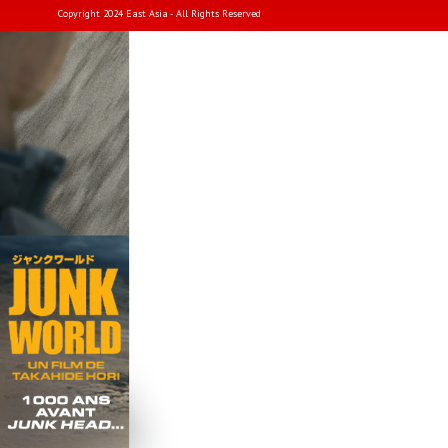
Copyright 2024 East Asia - All Rights Reserved