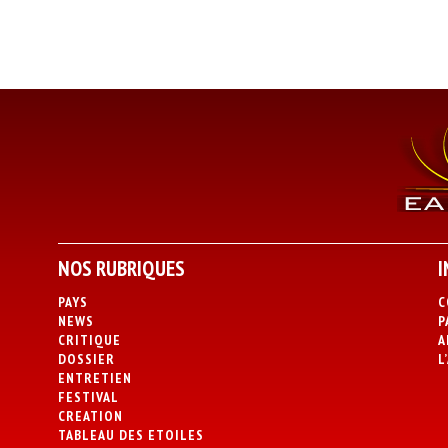
NOS RUBRIQUES
I
PAYS
C
NEWS
P
CRITIQUE
A
DOSSIER
L
ENTRETIEN
FESTIVAL
CREATION
TABLEAU DES ETOILES