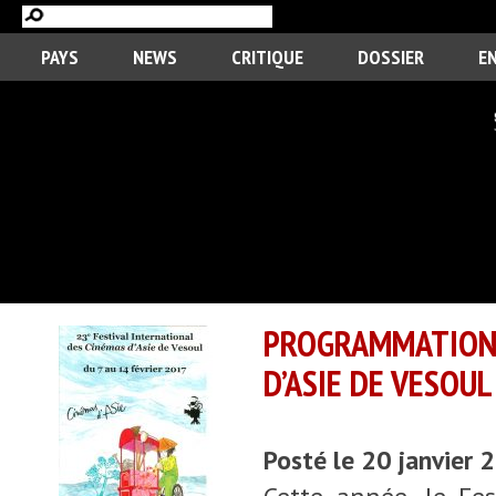
PAYS
NEWS
CRITIQUE
DOSSIER
E
PROGRAMMATION 
D’ASIE DE VESOUL
Posté le 20 janvier