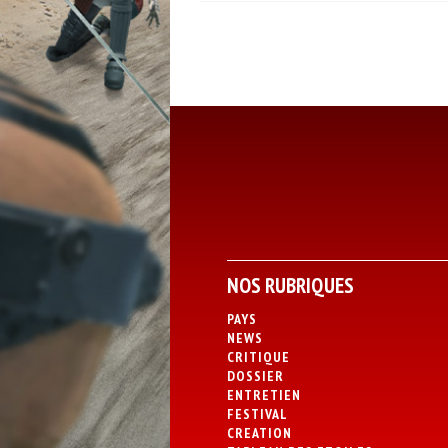
NOS RUBRIQUES
PAYS
NEWS
CRITIQUE
DOSSIER
ENTRETIEN
FESTIVAL
CREATION