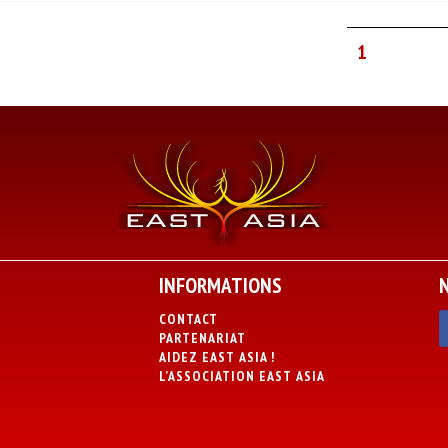
1
INFORMATIONS
CONTACT
PARTENARIAT
AIDEZ EAST ASIA !
L’ASSOCIATION EAST ASIA