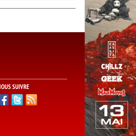
NOUS SUIVRE