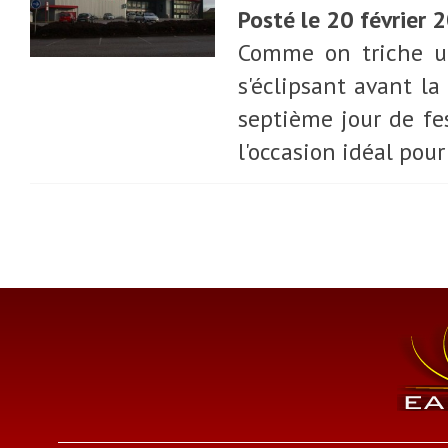
Posté le 20 février
Comme on triche un
s'éclipsant avant la 
septième jour de fes
l'occasion idéal pou