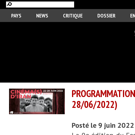
PAYS
NEWS
CRITIQUE
DOSSIER
E
PROGRAMMATION
28/06/2022)
Posté le 9 juin 2022