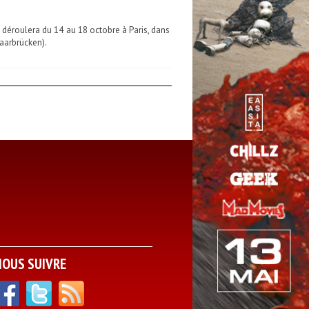
e déroulera du 14 au 18 octobre à Paris, dans
Saarbrücken).
NOUS SUIVRE