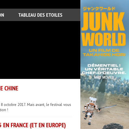
ON
TABLEAU DES ETOILES
E CHINE
8 octobre 2017. Mais avant, le festival vous
ion !
 EN FRANCE (ET EN EUROPE)