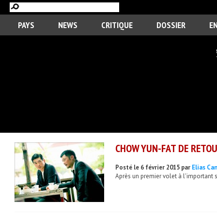
PAYS
NEWS
CRITIQUE
DOSSIER
E
CHOW YUN-FAT DE RETOUR
Posté le 6 février 2015 par
Elias Ca
Après un premier volet à l'important 