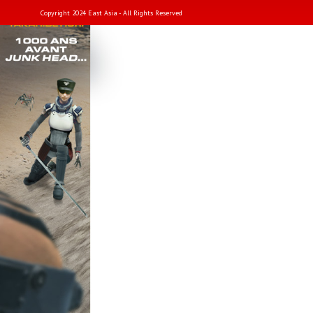
Copyright 2024 East Asia - All Rights Reserved