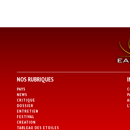
NOS RUBRIQUES
I
PAYS
C
NEWS
P
CRITIQUE
A
DOSSIER
L
ENTRETIEN
FESTIVAL
CREATION
TABLEAU DES ETOILES