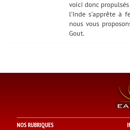
voici donc propulsés
l’Inde s’apprête à 
nous vous proposons
Gout.
NOS RUBRIQUES
I