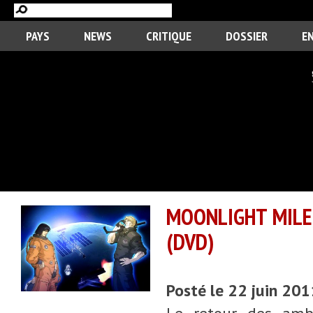
PAYS
NEWS
CRITIQUE
DOSSIER
E
MOONLIGHT MILE,
(DVD)
Posté le 22 juin 20