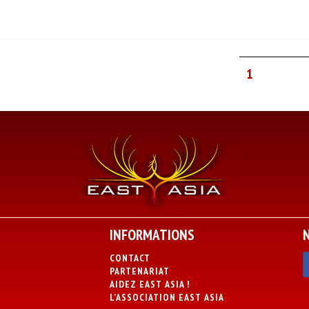
1
INFORMATIONS
CONTACT
PARTENARIAT
AIDEZ EAST ASIA !
L’ASSOCIATION EAST ASIA