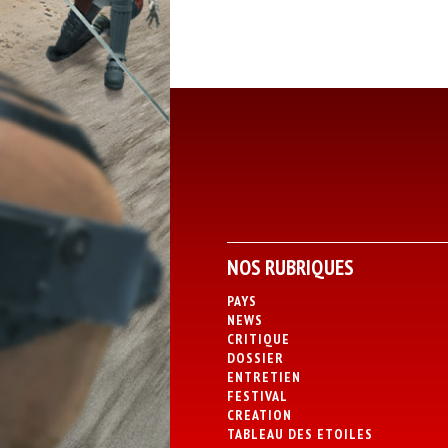
NOS RUBRIQUES
PAYS
NEWS
CRITIQUE
DOSSIER
ENTRETIEN
FESTIVAL
CREATION
TABLEAU DES ETOILES