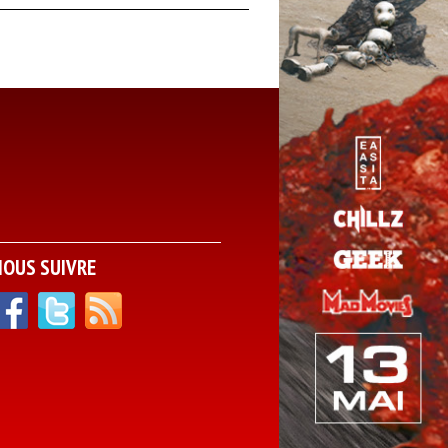
NOUS SUIVRE