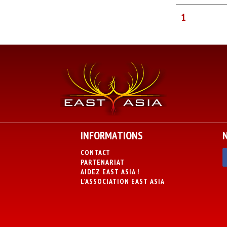
1
INFORMATIONS
CONTACT
PARTENARIAT
AIDEZ EAST ASIA !
L’ASSOCIATION EAST ASIA