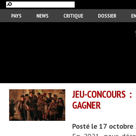
PAYS
NEWS
CRITIQUE
DOSSIER
E
JEU-CONCOURS :
GAGNER
Posté le 17 octobre