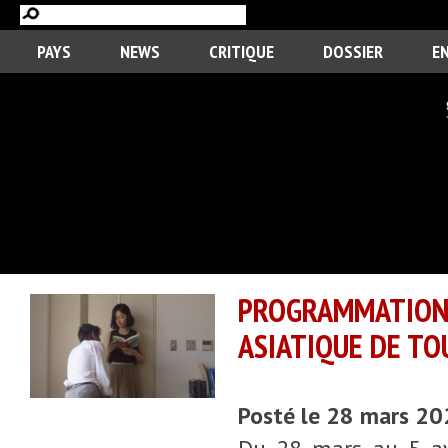
PAYS
NEWS
CRITIQUE
DOSSIER
E
PROGRAMMATION 
ASIATIQUE DE TO
Posté le 28 mars 2