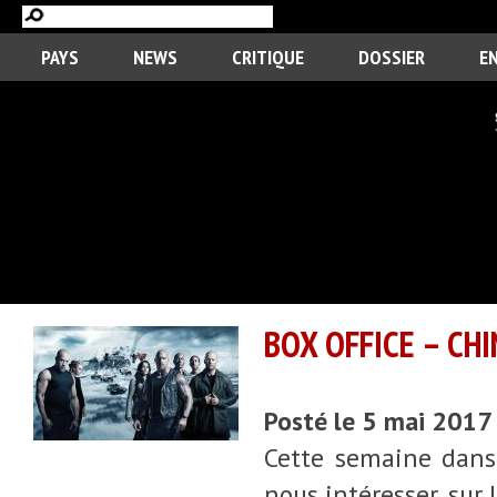
PAYS
NEWS
CRITIQUE
DOSSIER
E
BOX OFFICE – CHI
Posté le 5 mai 2017
Cette semaine dans 
nous intéresser, sur 