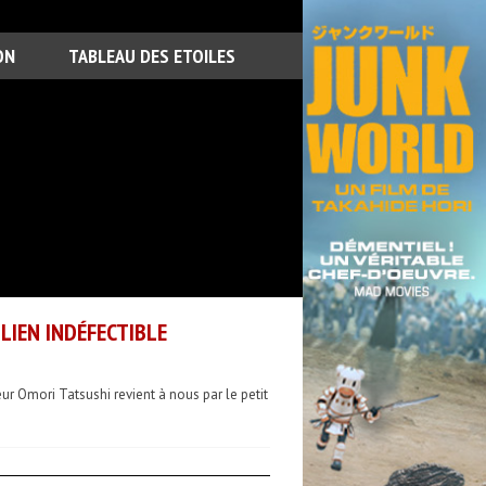
ON
TABLEAU DES ETOILES
LIEN INDÉFECTIBLE
ur Omori Tatsushi revient à nous par le petit