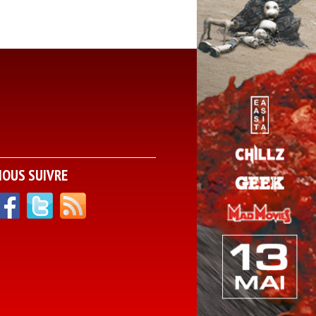
NOUS SUIVRE