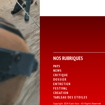
NOS RUBRIQUES
PAYS
NEWS
CRITIQUE
DOSSIER
ENTRETIEN
FESTIVAL
CREATION
TABLEAU DES ETOILES
Copyright 2024 East Asia - All Rights Reserved