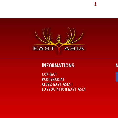
1
INFORMATIONS
CONTACT
PARTENARIAT
AIDEZ EAST ASIA !
L’ASSOCIATION EAST ASIA