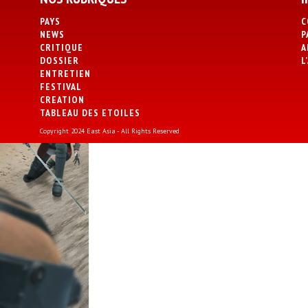
PAYS
C
NEWS
P
CRITIQUE
A
DOSSIER
L
ENTRETIEN
FESTIVAL
CREATION
TABLEAU DES ETOILES
Copyright 2024 East Asia - All Rights Reserved