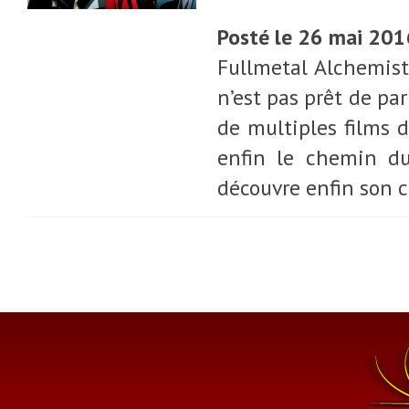
Posté le 26 mai 20
Fullmetal Alchemis
n’est pas prêt de pa
de multiples films 
enfin le chemin du
découvre enfin son c