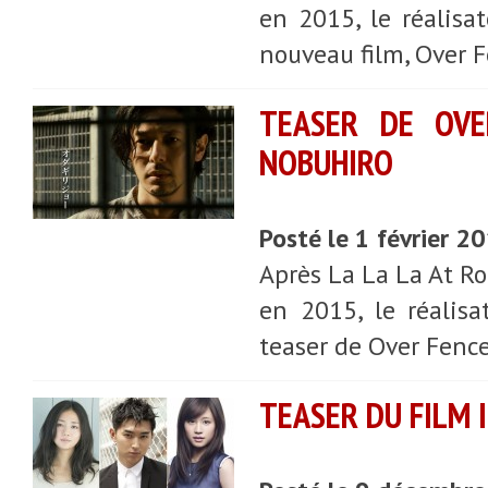
en 2015, le réalis
nouveau film, Over 
TEASER DE OVE
NOBUHIRO
Posté le 1 février 2
Après La La La At Ro
en 2015, le réalis
teaser de Over Fence
TEASER DU FILM 