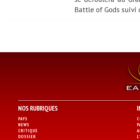
Battle of Gods suivi
NOS RUBRIQUES
I
PAYS
C
NEWS
P
CRITIQUE
A
DOSSIER
L