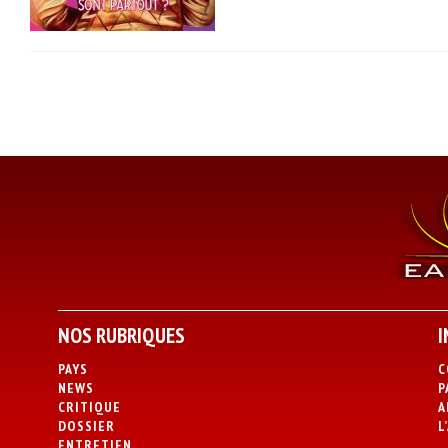
NOS RUBRIQUES
I
PAYS
C
NEWS
P
CRITIQUE
A
DOSSIER
L
ENTRETIEN