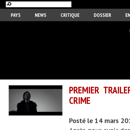
PAYS
NEWS
CRITIQUE
DOSSIER
E
PREMIER TRAILE
CRIME
Posté le 14 mars 20