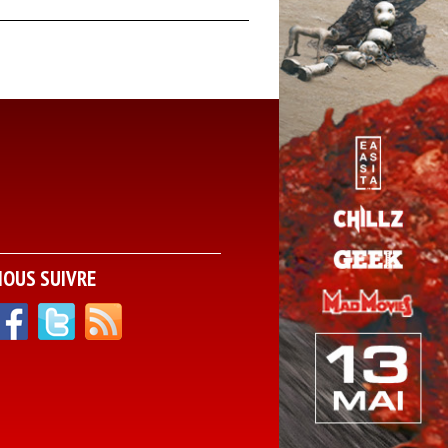
NOUS SUIVRE