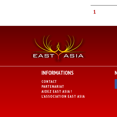
1
INFORMATIONS
CONTACT
PARTENARIAT
AIDEZ EAST ASIA !
L’ASSOCIATION EAST ASIA