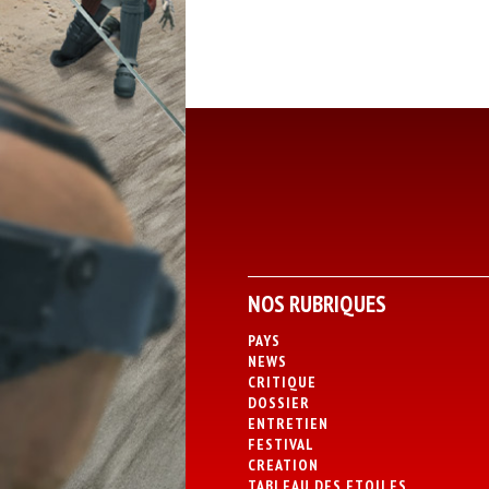
NOS RUBRIQUES
PAYS
NEWS
CRITIQUE
DOSSIER
ENTRETIEN
FESTIVAL
CREATION
TABLEAU DES ETOILES