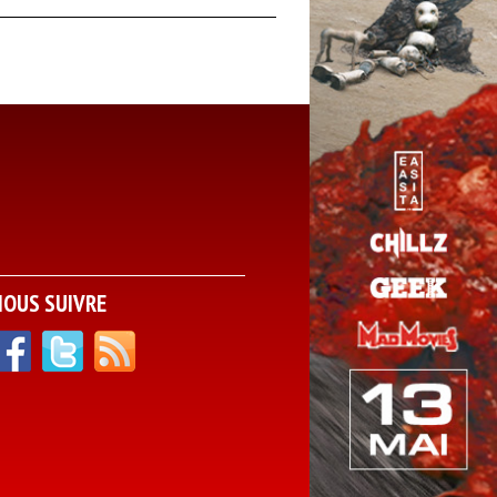
NOUS SUIVRE