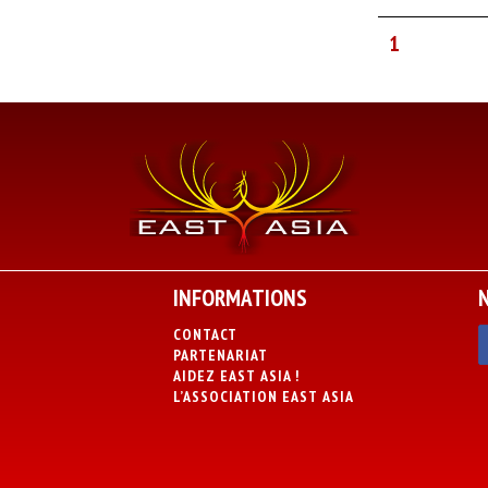
1
INFORMATIONS
CONTACT
PARTENARIAT
AIDEZ EAST ASIA !
L’ASSOCIATION EAST ASIA