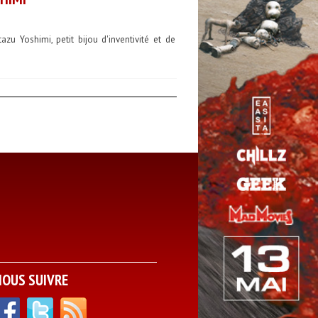
u Yoshimi, petit bijou d'inventivité et de
NOUS SUIVRE