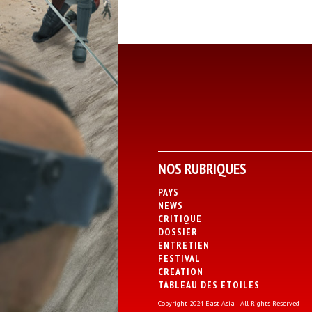
NOS RUBRIQUES
PAYS
NEWS
CRITIQUE
DOSSIER
ENTRETIEN
FESTIVAL
CREATION
TABLEAU DES ETOILES
Copyright 2024 East Asia - All Rights Reserved