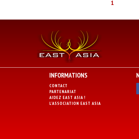
1
INFORMATIONS
CONTACT
PARTENARIAT
AIDEZ EAST ASIA !
L’ASSOCIATION EAST ASIA