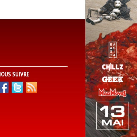
NOUS SUIVRE