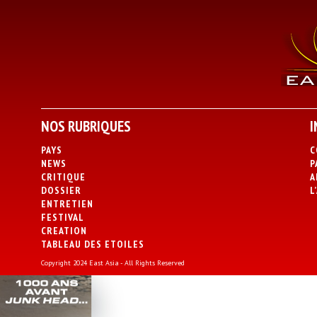
NOS RUBRIQUES
I
PAYS
C
NEWS
P
CRITIQUE
A
DOSSIER
L
ENTRETIEN
FESTIVAL
CREATION
TABLEAU DES ETOILES
Copyright 2024 East Asia - All Rights Reserved