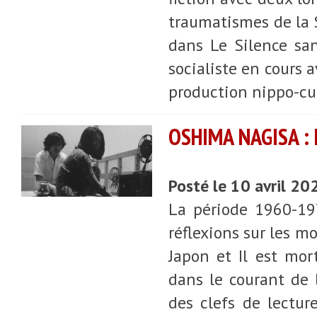
traumatismes de la
dans Le Silence sans
socialiste en cours 
production nippo-cu
OSHIMA NAGISA : 
Posté le 10 avril 20
La période 1960-19
réflexions sur les m
Japon et Il est mor
dans le courant de 
des clefs de lectur