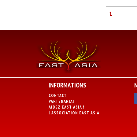
1
INFORMATIONS
CONTACT
PARTENARIAT
AIDEZ EAST ASIA !
L’ASSOCIATION EAST ASIA