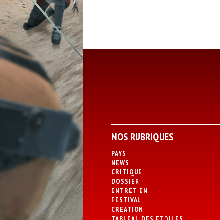
NOS RUBRIQUES
PAYS
NEWS
CRITIQUE
DOSSIER
ENTRETIEN
FESTIVAL
CREATION
TABLEAU DES ETOILES