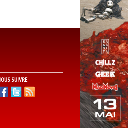
NOUS SUIVRE