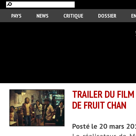
PAYS
NEWS
CRITIQUE
DOSSIER
E
TRAILER DU FILM
DE FRUIT CHAN
Posté le 20 mars 2