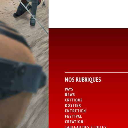
NOS RUBRIQUES
PAYS
NEWS
CRITIQUE
DOSSIER
ENTRETIEN
FESTIVAL
CREATION
TABLEAU DES ETOILES