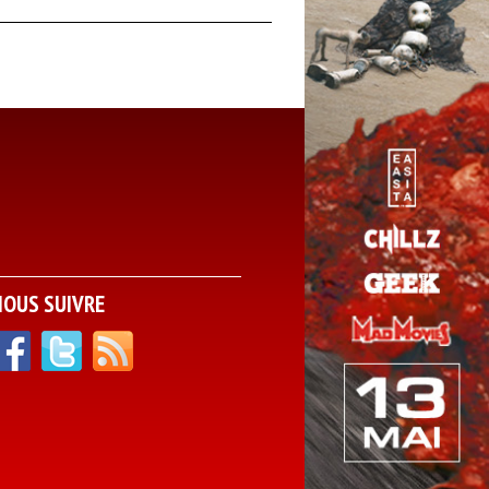
NOUS SUIVRE