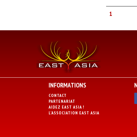
1
INFORMATIONS
CONTACT
PARTENARIAT
AIDEZ EAST ASIA !
L’ASSOCIATION EAST ASIA