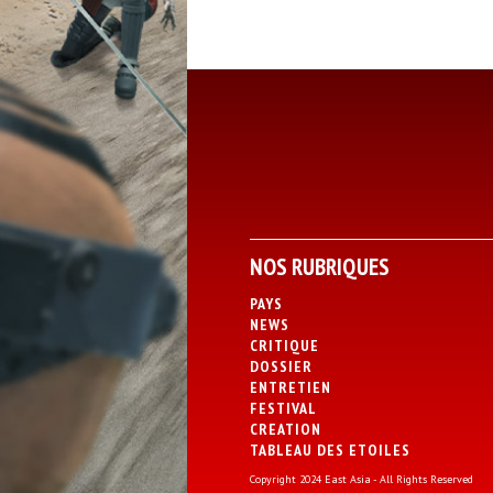
NOS RUBRIQUES
PAYS
NEWS
CRITIQUE
DOSSIER
ENTRETIEN
FESTIVAL
CREATION
TABLEAU DES ETOILES
Copyright 2024 East Asia - All Rights Reserved