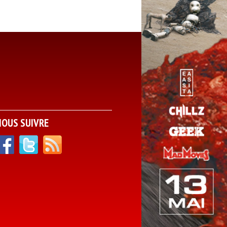
NOUS SUIVRE