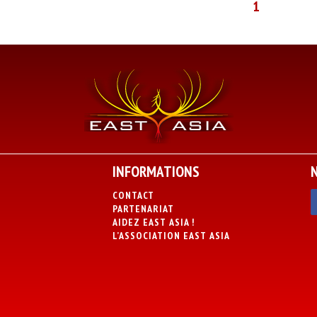
1
INFORMATIONS
CONTACT
PARTENARIAT
AIDEZ EAST ASIA !
L’ASSOCIATION EAST ASIA