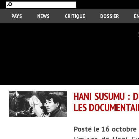
PAYS
NEWS
CRITIQUE
DOSSIER
E
HANI SUSUMU : D
LES DOCUMENTAI
Posté le 16 octobre