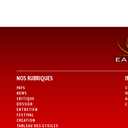
NOS RUBRIQUES
I
PAYS
C
NEWS
P
CRITIQUE
A
DOSSIER
L
ENTRETIEN
FESTIVAL
CREATION
TABLEAU DES ETOILES