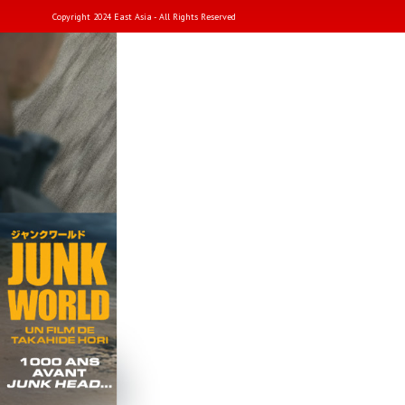
Copyright 2024 East Asia - All Rights Reserved