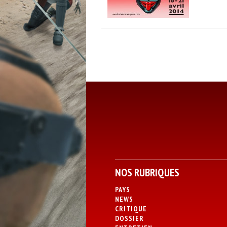
NOS RUBRIQUES
PAYS
NEWS
CRITIQUE
DOSSIER