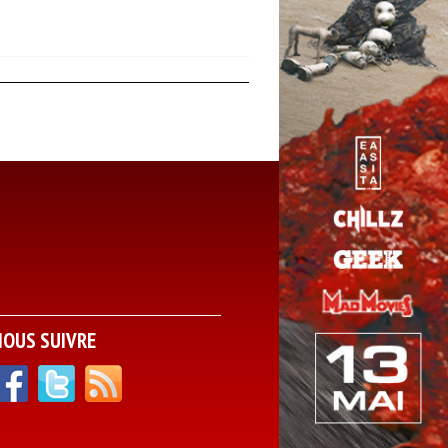
NOUS SUIVRE