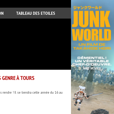
ON
TABLEAU DES ETOILES
S GENRE À TOURS
 rendre ! Il se tiendra cette année du 16 au