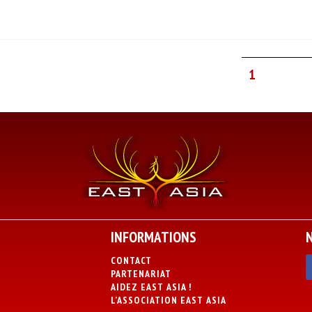
1
INFORMATIONS
CONTACT
PARTENARIAT
AIDEZ EAST ASIA !
L’ASSOCIATION EAST ASIA