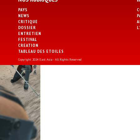
PAYS
C
NEWS
P
CRITIQUE
A
DOSSIER
L
ENTRETIEN
FESTIVAL
CREATION
TABLEAU DES ETOILES
Copyright 2024 East Asia - All Rights Reserved