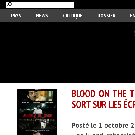
PAYS
NEWS
CRITIQUE
DOSSIER
E
BLOOD ON THE T
SORT SUR LES ÉC
Posté le 1 octobre 