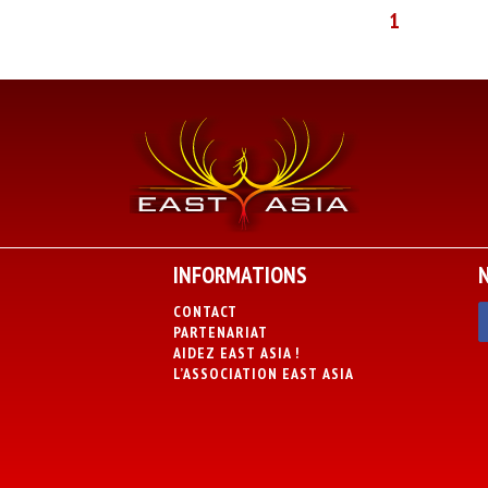
1
INFORMATIONS
CONTACT
PARTENARIAT
AIDEZ EAST ASIA !
L’ASSOCIATION EAST ASIA