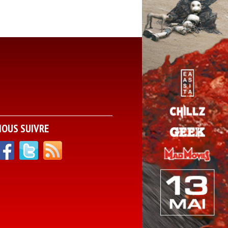
NOUS SUIVRE