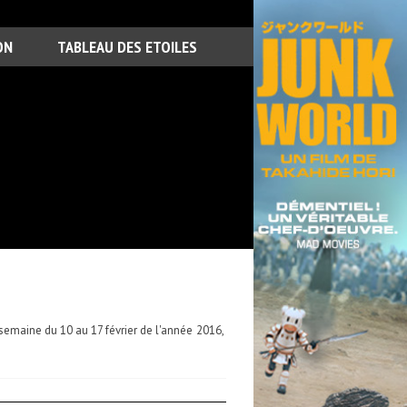
ON
TABLEAU DES ETOILES
semaine du 10 au 17 février de l'année 2016,