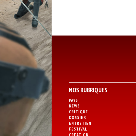
NOS RUBRIQUES
PAYS
NEWS
CRITIQUE
DOSSIER
ENTRETIEN
FESTIVAL
CREATION