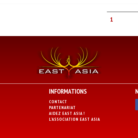
1
INFORMATIONS
CONTACT
PARTENARIAT
AIDEZ EAST ASIA !
L’ASSOCIATION EAST ASIA