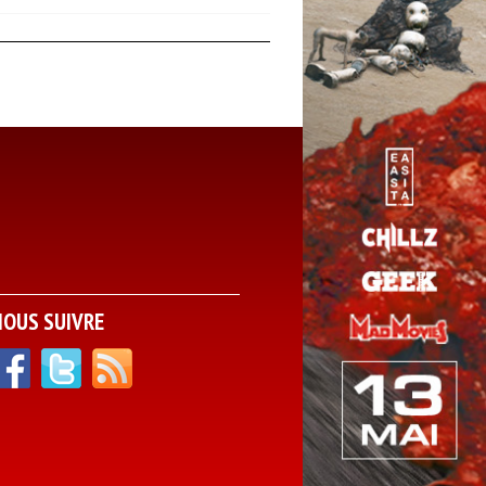
NOUS SUIVRE