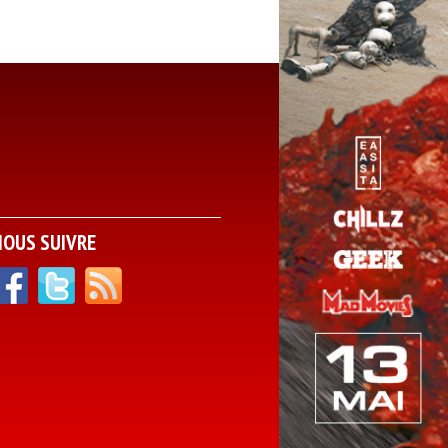
NOUS SUIVRE