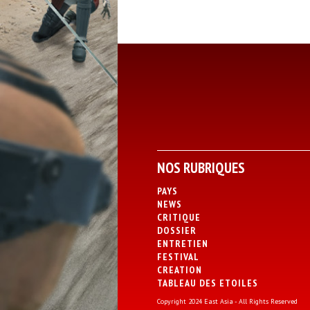
NOS RUBRIQUES
PAYS
NEWS
CRITIQUE
DOSSIER
ENTRETIEN
FESTIVAL
CREATION
TABLEAU DES ETOILES
Copyright 2024 East Asia - All Rights Reserved