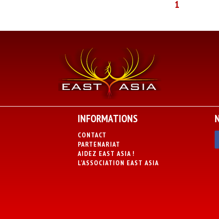
1
INFORMATIONS
CONTACT
PARTENARIAT
AIDEZ EAST ASIA !
L’ASSOCIATION EAST ASIA