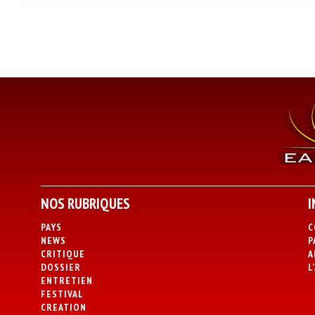
NOS RUBRIQUES
I
PAYS
C
NEWS
P
CRITIQUE
A
DOSSIER
L
ENTRETIEN
FESTIVAL
CREATION