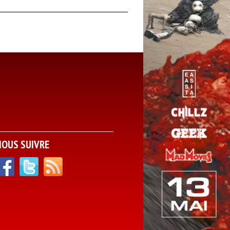
NOUS SUIVRE