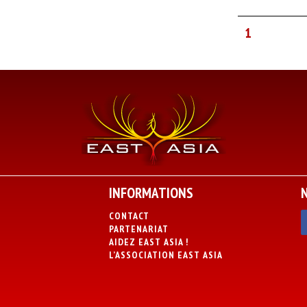
1
INFORMATIONS
CONTACT
PARTENARIAT
AIDEZ EAST ASIA !
L’ASSOCIATION EAST ASIA