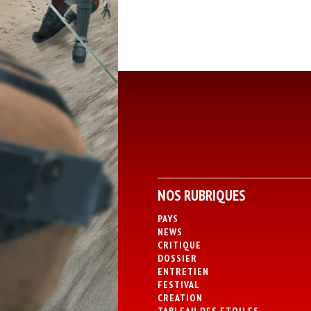
NOS RUBRIQUES
PAYS
NEWS
CRITIQUE
DOSSIER
ENTRETIEN
FESTIVAL
CREATION