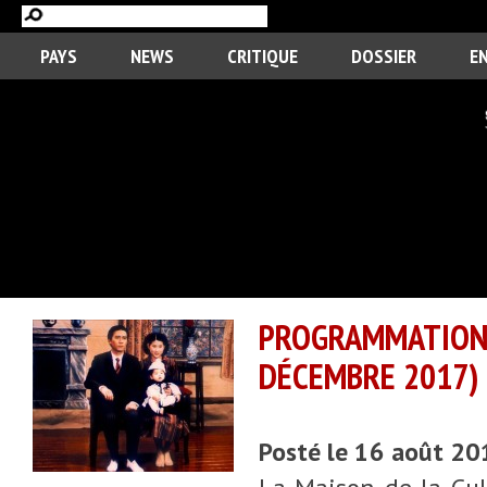
PAYS
NEWS
CRITIQUE
DOSSIER
E
PROGRAMMATIO
DÉCEMBRE 2017)
Posté le 16 août 20