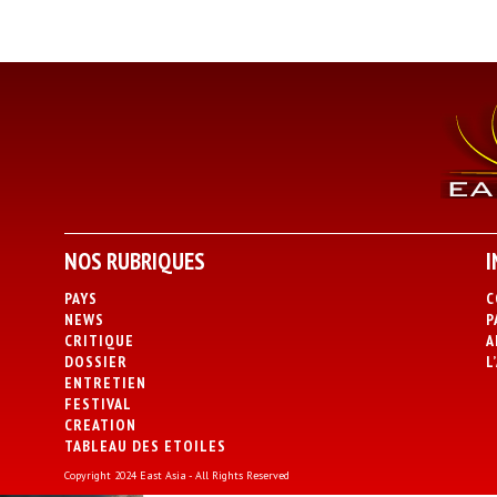
NOS RUBRIQUES
I
PAYS
C
NEWS
P
CRITIQUE
A
DOSSIER
L
ENTRETIEN
FESTIVAL
CREATION
TABLEAU DES ETOILES
Copyright 2024 East Asia - All Rights Reserved