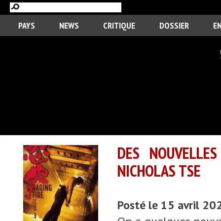
PAYS
NEWS
CRITIQUE
DOSSIER
E
DES NOUVELLES
NICHOLAS TSE
Posté le 15 avril 20