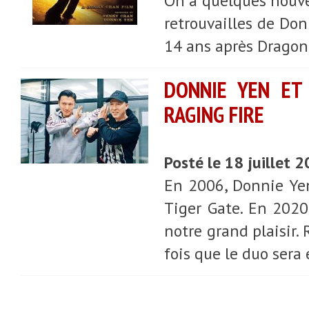
On a quelques nouvel
retrouvailles de Don
14 ans après Dragon
DONNIE YEN ET
RAGING FIRE
Posté le 18 juillet 
En 2006, Donnie Yen
Tiger Gate. En 2020
notre grand plaisir.
fois que le duo sera