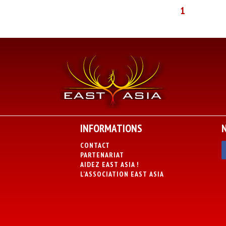
1
INFORMATIONS
CONTACT
PARTENARIAT
AIDEZ EAST ASIA !
L’ASSOCIATION EAST ASIA