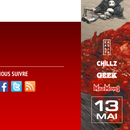
NOUS SUIVRE